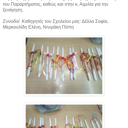
του Παραρτήματος, καθώς και στην κ. Αιμιλία για την
ξενάγηση.
Συνοδοί Καθηγητές του Σχολείου μας:
Δέλλα Σοφία,
Μερκουλίδη Ελένη, Νινιράκη Πόπη