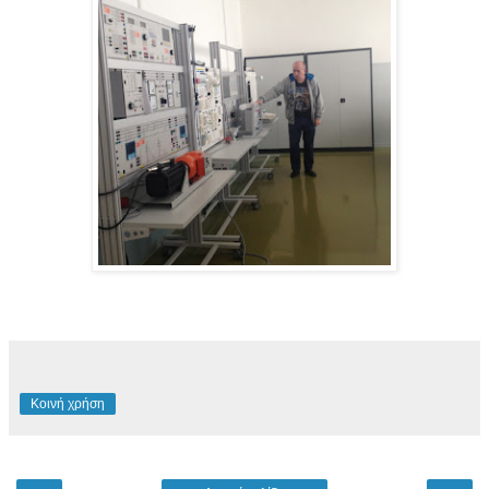
Κοινή χρήση