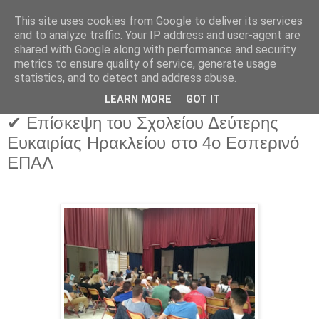
This site uses cookies from Google to deliver its services
and to analyze traffic. Your IP address and user-agent are
shared with Google along with performance and security
metrics to ensure quality of service, generate usage
statistics, and to detect and address abuse.
LEARN MORE
GOT IT
✔ Επίσκεψη του Σχολείου Δεύτερης
Ευκαιρίας Ηρακλείου στο 4ο Εσπερινό
ΕΠΑΛ