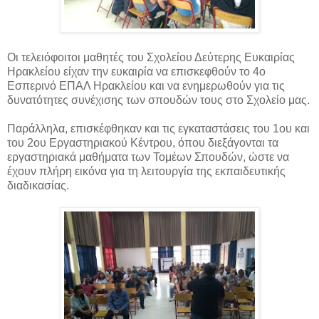
Οι τελειόφοιτοι μαθητές του Σχολείου Δεύτερης Ευκαιρίας
Ηρακλείου είχαν την ευκαιρία να επισκεφθούν το 4ο
Εσπερινό ΕΠΑΛ Ηρακλείου και να ενημερωθούν για τις
δυνατότητες συνέχισης των σπουδών τους στο Σχολείο μας.
Παράλληλα, επισκέφθηκαν και τις εγκαταστάσεις του 1ου και
του 2ου Εργαστηριακού Κέντρου, όπου διεξάγονται τα
εργαστηριακά μαθήματα των Τομέων Σπουδών, ώστε να
έχουν πλήρη εικόνα για τη λειτουργία της εκπαιδευτικής
διαδικασίας.