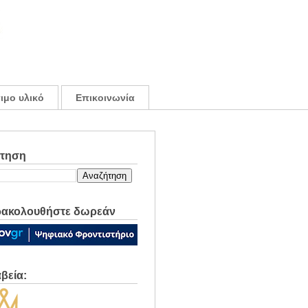
ιμο υλικό
Επικοινωνία
ήτηση
ακολουθήστε δωρεάν
βεία: