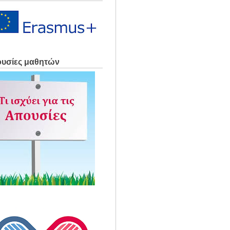
υσίες μαθητών