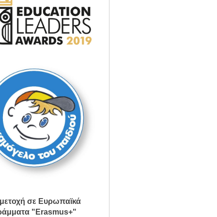
μετοχή σε Ευρωπαϊκά
άμματα "Erasmus+"