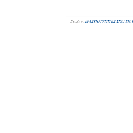
Ετικέτες
ΔΡΑΣΤΗΡΙΟΤΗΤΕΣ ΣΧΟΛΕΙΟ