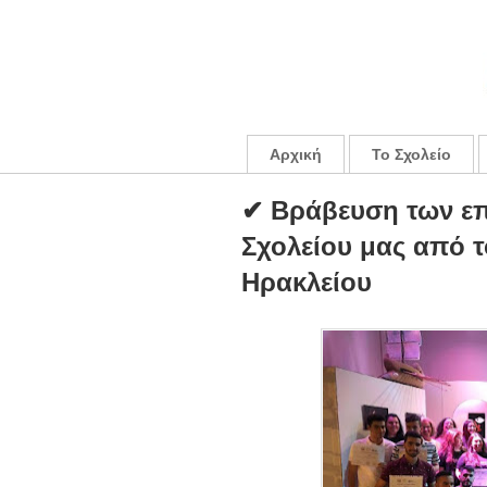
Αρχική
Το Σχολείο
✔ Βράβευση των επ
Σχολείου μας από 
Ηρακλείου