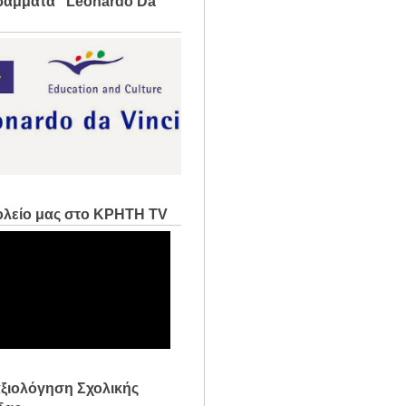
άμματα "Leonardo Da
ολείο μας στο ΚΡΗΤΗ TV
ξιολόγηση Σχολικής