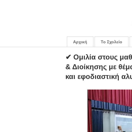
Αρχική
Το Σχολείο
✔ Ομιλία στους μαθ
& Διοίκησης με θέμ
και εφοδιαστική αλ