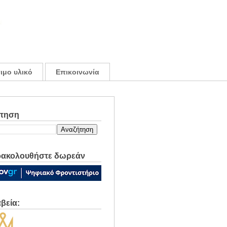
ιμο υλικό
Επικοινωνία
ήτηση
ακολουθήστε δωρεάν
βεία: