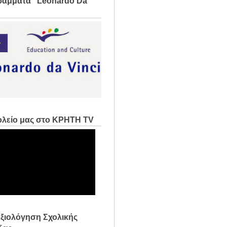
άμματα "Leonardo Da
ολείο μας στο ΚΡΗΤΗ TV
ξιολόγηση Σχολικής