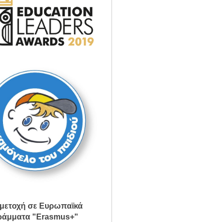
μετοχή σε Ευρωπαϊκά
άμματα "Erasmus+"