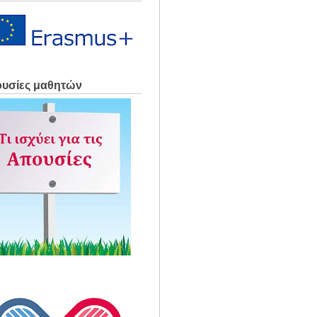
υσίες μαθητών