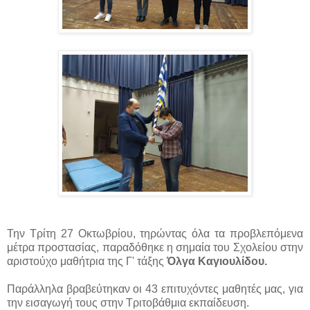
Την Τρίτη 27 Οκτωβρίου, τηρώντας όλα τα προβλεπόμενα
μέτρα προστασίας, παραδόθηκε η σημαία του Σχολείου στην
αριστούχο μαθήτρια της Γ' τάξης
Όλγα Καγιουλίδου.
Παράλληλα βραβεύτηκαν οι 43 επιτυχόντες μαθητές μας, για
την εισαγωγή τους στην Τριτοβάθμια εκπαίδευση.