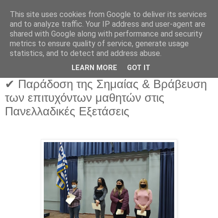
This site uses cookies from Google to deliver its services
and to analyze traffic. Your IP address and user-agent are
shared with Google along with performance and security
metrics to ensure quality of service, generate usage
statistics, and to detect and address abuse.
LEARN MORE
GOT IT
✔ Παράδοση της Σημαίας & Βράβευση
των επιτυχόντων μαθητών στις
Πανελλαδικές Εξετάσεις