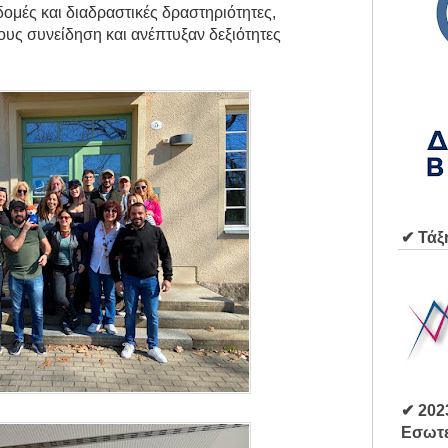
δομές και διαδραστικές δραστηριότητες,
ους συνείδηση και ανέπτυξαν δεξιότητες
✔ Τάξ
✔ 202
Εσωτε