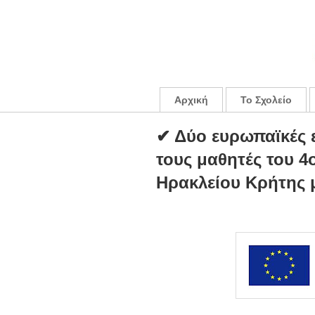
Αρχική
Το Σχολείο
✔ Δύο ευρωπαϊκές ε
τους μαθητές του 
Ηρακλείου Κρήτης 