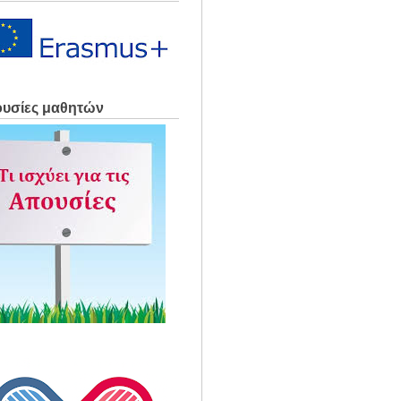
υσίες μαθητών