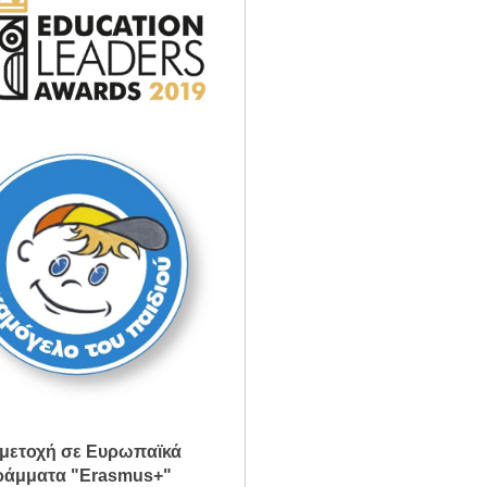
μετοχή σε Ευρωπαϊκά
άμματα "Erasmus+"