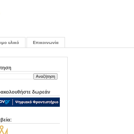
ιμο υλικό
Επικοινωνία
ήτηση
ακολουθήστε δωρεάν
βεία: