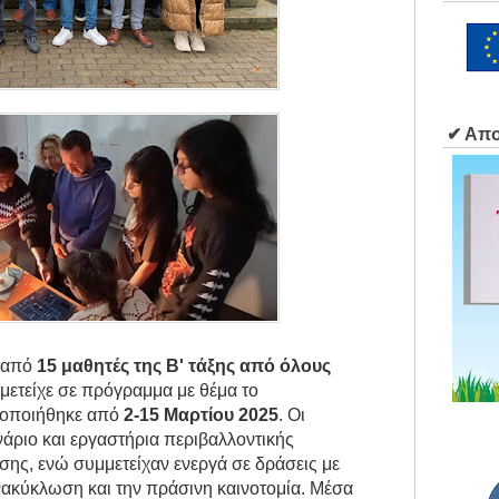
✔ Απο
 από
15 μαθητές της Β' τάξης από όλους
μμετείχε σε πρόγραμμα με θέμα το
τοποιήθηκε από
2-15 Μαρτίου 2025
. Οι
ριο και εργαστήρια περιβαλλοντικής
σης, ενώ συμμετείχαν ενεργά σε δράσεις με
νακύκλωση και την πράσινη καινοτομία. Μέσα