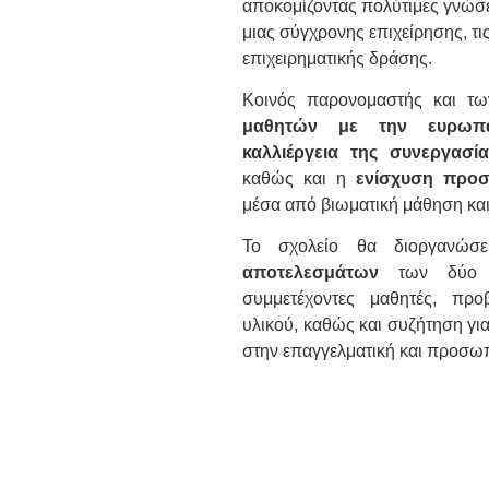
αποκομίζοντας πολύτιμες γνώσει
μιας σύγχρονης επιχείρησης, τι
επιχειρηματικής δράσης.
Κοινός παρονομαστής και τ
μαθητών με την ευρωπαϊ
καλλιέργεια της συνεργασία
καθώς και η
ενίσχυση προσ
μέσα από βιωματική μάθηση και 
Το σχολείο θα διοργανώ
αποτελεσμάτων
των δύο δ
συμμετέχοντες μαθητές, προ
υλικού, καθώς και συζήτηση γι
στην επαγγελματική και προσω