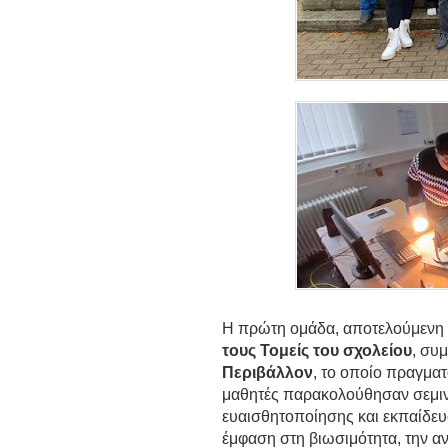
Η πρώτη ομάδα, αποτελούμενη
τους Τομείς του σχολείου
, συ
Περιβάλλον
, το οποίο πραγμα
μαθητές παρακολούθησαν σεμινά
ευαισθητοποίησης και εκπαίδευ
έμφαση στη βιωσιμότητα, την α