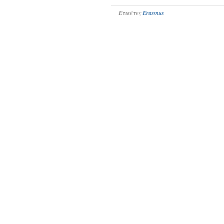
Ετικέτες
Erasmus