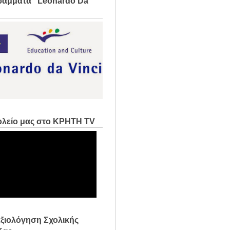
άμματα "Leonardo Da
ολείο μας στο ΚΡΗΤΗ TV
ξιολόγηση Σχολικής