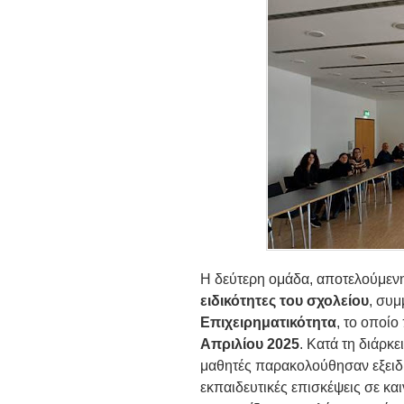
Η δεύτερη ομάδα, αποτελούμε
ειδικότητες του σχολείου
, συμ
Επιχειρηματικότητα
, το οποί
Απριλίου 2025
. Κατά τη διάρκ
μαθητές παρακολούθησαν εξειδι
εκπαιδευτικές επισκέψεις σε και