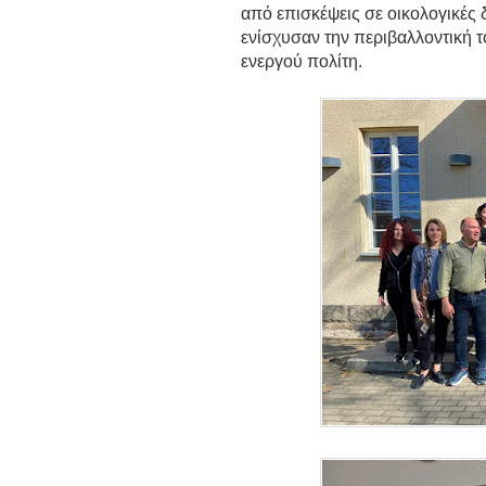
από επισκέψεις σε οικολογικές 
ενίσχυσαν την περιβαλλοντική τ
ενεργού πολίτη.